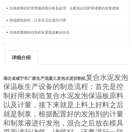
生物质熔铝炉冒黑烟原因分析及处理：从配风比到炉排堵塞的排查逻辑
热缩膜包装机，让安全卫生成为习惯
生物质燃烧机结焦积灰原因及解决办法
详细介绍
复合水泥发泡
湖北省咸宁市厂家生产混凝土发泡水泥切割机
保温板生产设备的制造流程：首先是控
制好用来制造复合水泥发泡保温板原料
以及计量，接下来就是上料上好料之后
就是制浆，根据配置好的发泡剂的计量
和制浆液进行发泡，混合之后放在模具