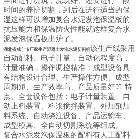
里面进行浇筑，浇筑好、还要进行一段
时间的养护切割，到后在进行适当的保
湿这样可以增加复合水泥发泡保温板的
抗压能力和保温防火性能就这样复合水
泥发泡保温板出炉了。
该生产线采用
湖北省咸宁市厂家生产混凝土发泡水泥切割机
自动配料、电子计量，自动化程度高，
计量准确，操作调控精准；成型设备具
有结构设计合理、生产操作方便、成型
周期短、生产效率高、产品质量好等 特
点。全套设备包括：电子计量装置、自
动上料装置、料浆搅拌装置、外加剂加
料系统、自动浇注设备、产品运输车、
成型模具、全自动切割系统等组成。
复合水泥发泡保温板的配料有人工配料