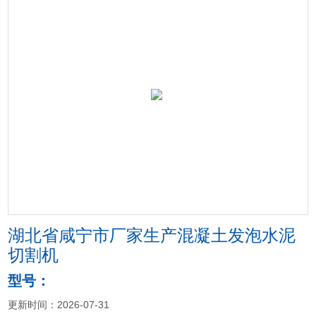
湖北省咸宁市厂家生产混凝土发泡水泥
切割机
型号：
更新时间：2026-07-31