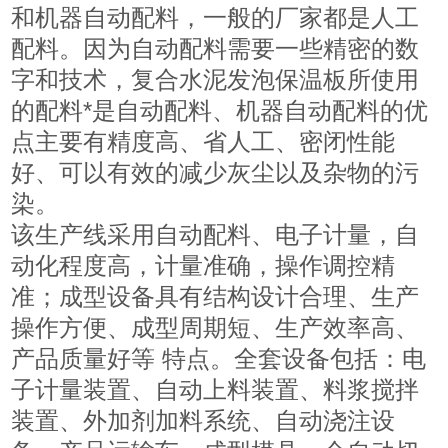
和机器自动配料，一般的厂家都是人工
配料。因为自动配料需要一些精密的数
字和技术，复合水泥发泡保温板所使用
的配料*是自动配料、机器自动配料的优
点主要有精度高、省人工、密闭性能
好、可以有效的减少灰尘以及杂物的污
染。
该生产线采用自动配料、电子计量，自
动化程度高，计量准确，操作调控精
准；成型设备具有结构设计合理、生产
操作方便、成型周期短、生产效率高、
产品质量好等 特点。全套设备包括：电
子计量装置、自动上料装置、料浆搅拌
装置、外加剂加料系统、自动浇注设