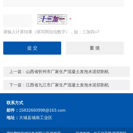
请输入计算结果（填写阿拉伯数字），如：三加四=7
上一篇：
山西省忻州市厂家生产混凝土发泡水泥切割机
下一篇：
江西省九江市厂家生产混凝土发泡水泥切割机
联系方式
邮件：
15832660998@163.com
地址：
大城县城南工业区