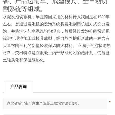
备、产品运输车、成型模具、全自动切
割系统等组成。
水泥发泡切割机，早是德国采用的材料传入我国是在1980年
左右。是通过发泡机的发泡系统将发泡剂用机械方式充分发
泡，并将泡沫与水泥浆均匀混合，然后经过发泡机的泵送系
统进行现浇施工或模具成型，经自然养护所形成的一种含有
大量封闭气孔的新型轻质保温防火材料。 它属于气泡状绝热
材料，突出特点是在混凝土内部形成封闭的泡沫孔，使混凝
土轻质化和保温隔热化。
产品咨询