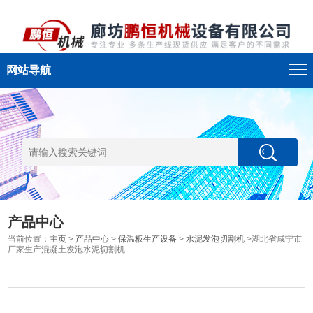
网站导航
产品中心
当前位置：
主页
>
产品中心
>
保温板生产设备
>
水泥发泡切割机
>湖北省咸宁市
厂家生产混凝土发泡水泥切割机