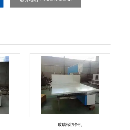
玻璃棉切条机