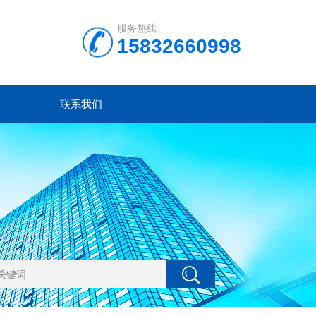
服务热线
15832660998
联系我们