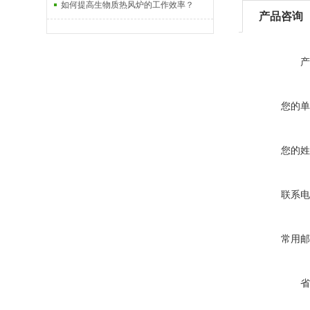
如何提高生物质热风炉的工作效率？
产品咨询
产
您的单
您的姓
联系电
常用邮
省