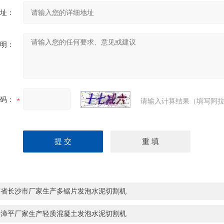
址：
明：
码：
请输入计算结果（填写阿拉
南省长沙市厂家生产多锯片发泡水泥切割机
建漳平厂家生产轻质混凝土发泡水泥切割机