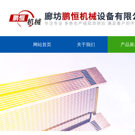
网站首页
关于我们
产品展