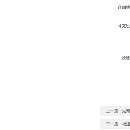
详细地
补充说
验证
上一篇：
湖
下一篇：
福