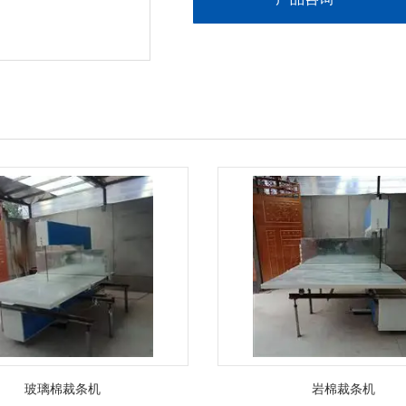
玻璃棉裁条机
岩棉裁条机