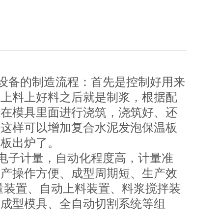
设备的制造流程：首先是控制好用来
是上料上好料之后就是制浆，根据配
放在模具里面进行浇筑，浇筑好、还
湿这样可以增加复合水泥发泡保温板
温板出炉了。
电子计量，自动化程度高，计量准
生产操作方便、成型周期短、生产效
量装置、自动上料装置、料浆搅拌装
、成型模具、全自动切割系统等组