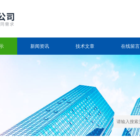
示
新闻资讯
技术文章
在线留言