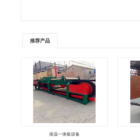
推荐产品
保温一体板设备