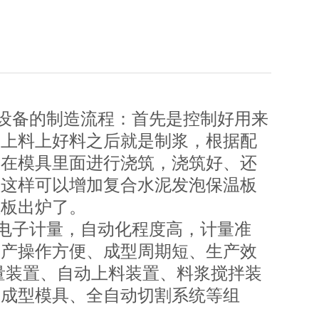
设备的制造流程：首先是控制好用来
是上料上好料之后就是制浆，根据配
放在模具里面进行浇筑，浇筑好、还
湿这样可以增加复合水泥发泡保温板
温板出炉了。
电子计量，自动化程度高，计量准
生产操作方便、成型周期短、生产效
量装置、自动上料装置、料浆搅拌装
、成型模具、全自动切割系统等组