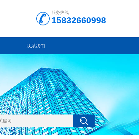
服务热线
15832660998
联系我们