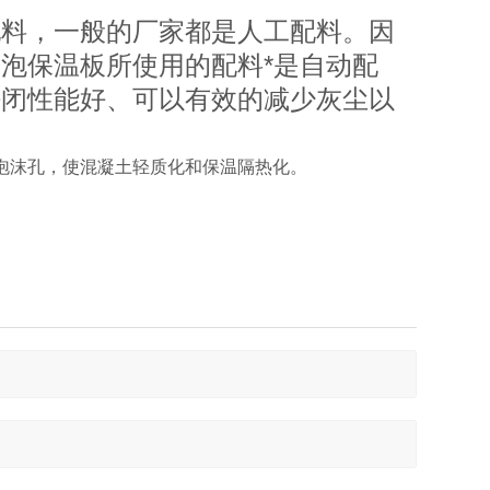
配料，一般的厂家都是人工配料。因
泡保温板所使用的配料*是自动配
密闭性能好、可以有效的减少灰尘以
泡沫孔，使混凝土轻质化和保温隔热化。