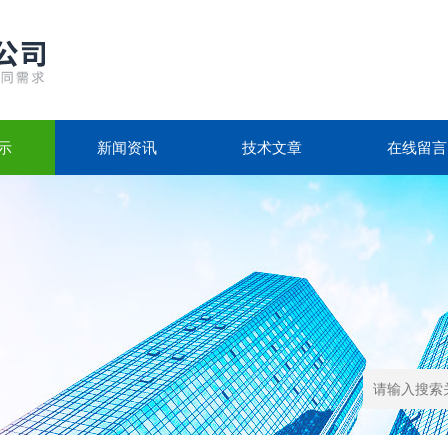
示
新闻资讯
技术文章
在线留言