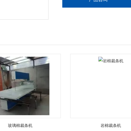
玻璃棉裁条机
岩棉裁条机