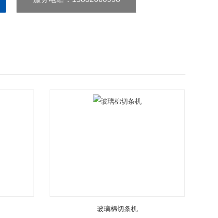
玻璃棉切条机