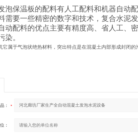
发泡保温板的配料有人工配料和机器自动
料需要一些精密的数字和技术，复合水泥发
自动配料的优点主要有精度高、省人工、
污染。
机它属于气泡状绝热材料，突出特点是在混凝土内部形成封闭的
品：
位：