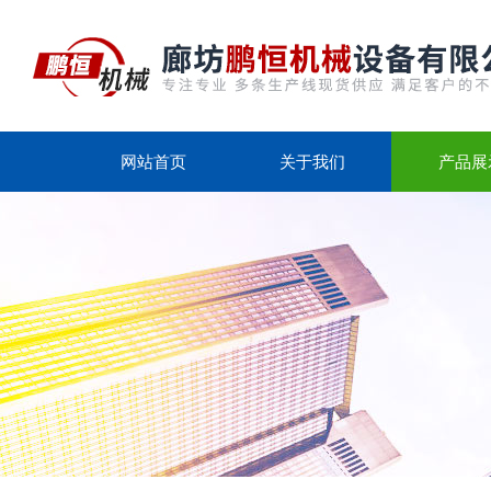
网站首页
关于我们
产品展