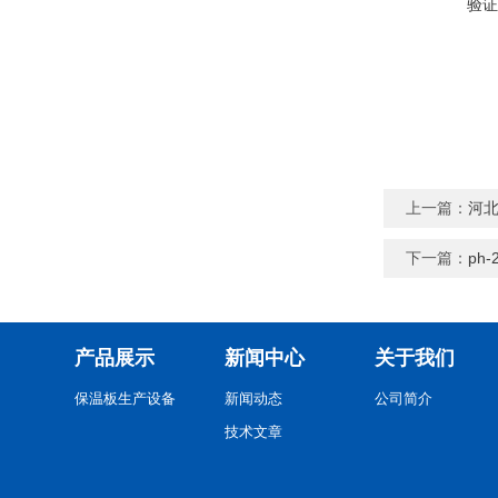
验证
上一篇：
河
下一篇：
ph
产品展示
新闻中心
关于我们
保温板生产设备
新闻动态
公司简介
技术文章