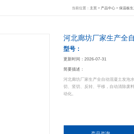
当前位置：
主页
>
产品中心
>
保温板生
河北廊坊厂家生产全
型号：
更新时间：2026-07-31
简要描述：
河北廊坊厂家生产全自动混凝土发泡水
切、竖切、反转、平移，自动清除废
动化。
产品咨询