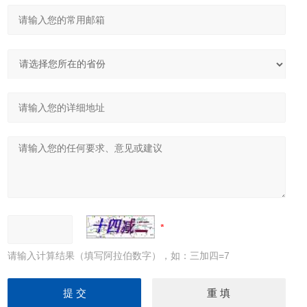
请输入计算结果（填写阿拉伯数字），如：三加四=7