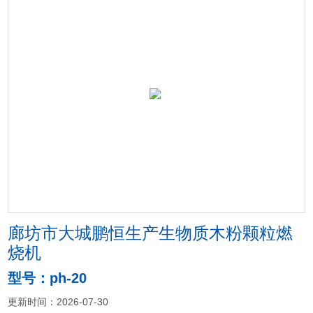
廊坊市大城鹏恒生产生物质木粉颗粒燃
烧机
型号：ph-20
更新时间：2026-07-30