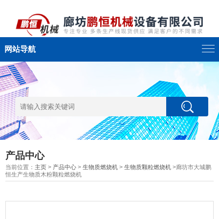
网站导航
产品中心
当前位置：
主页
>
产品中心
>
生物质燃烧机
>
生物质颗粒燃烧机
>廊坊市大城鹏
恒生产生物质木粉颗粒燃烧机