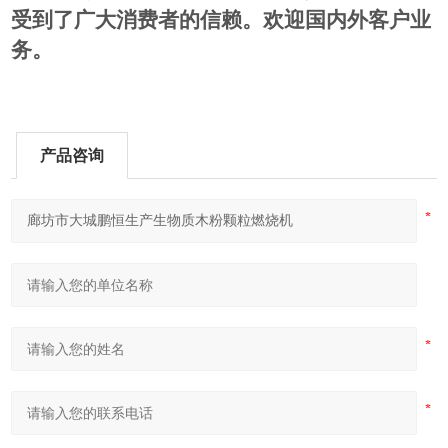
受到了广大消费者的信赖。欢迎国内外客户业
务。
产品咨询