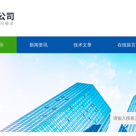
示
新闻资讯
技术文章
在线留言