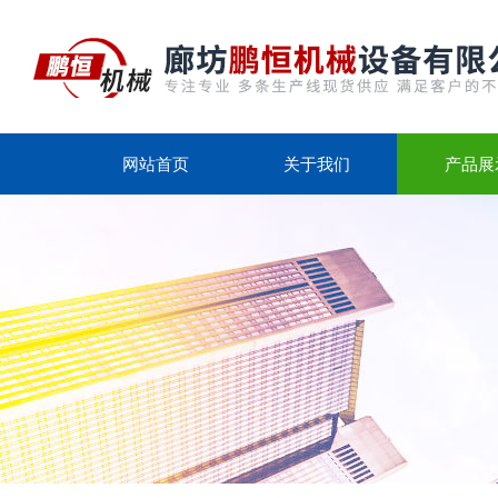
网站首页
关于我们
产品展