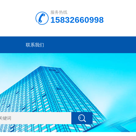
服务热线
15832660998
联系我们