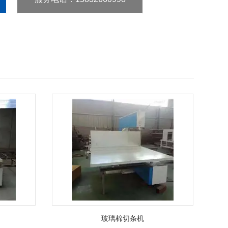
玻璃棉切条机