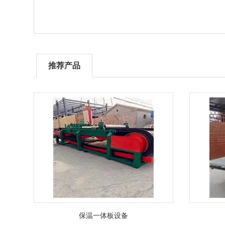
推荐产品
保温一体板设备