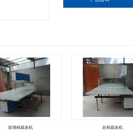
玻璃棉裁条机
岩棉裁条机