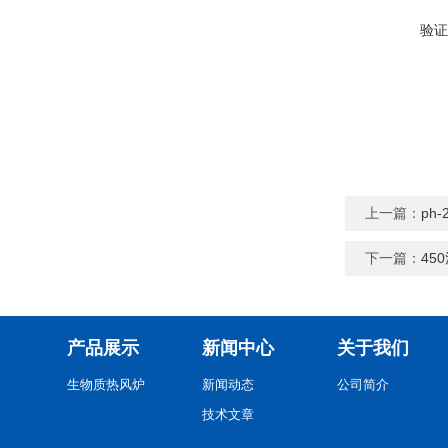
验证
上一篇：
ph
下一篇：
45
产品展示
新闻中心
关于我们
生物质热风炉
新闻动态
公司简介
技术文章