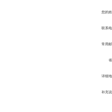
您的姓
联系电
常用邮
省
详细地
补充说