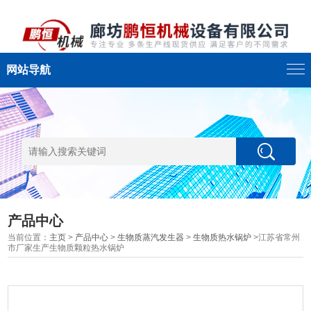
网站导航
产品中心
当前位置：
主页
>
产品中心
>
生物质蒸汽发生器
>
生物质热水锅炉
>江苏省常州
市厂家生产生物质颗粒热水锅炉