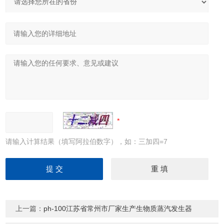
请输入计算结果（填写阿拉伯数字），如：三加四=7
上一篇：
ph-100江苏省常州市厂家生产生物质蒸汽发生器