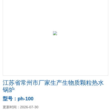
江苏省常州市厂家生产生物质颗粒热水
锅炉
型号：ph-100
更新时间：2026-07-30