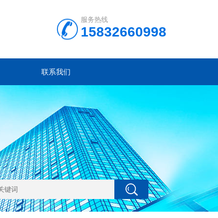
服务热线
15832660998
联系我们