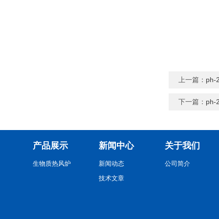
上一篇：
ph
下一篇：
ph
产品展示
新闻中心
关于我们
生物质热风炉
新闻动态
公司简介
技术文章