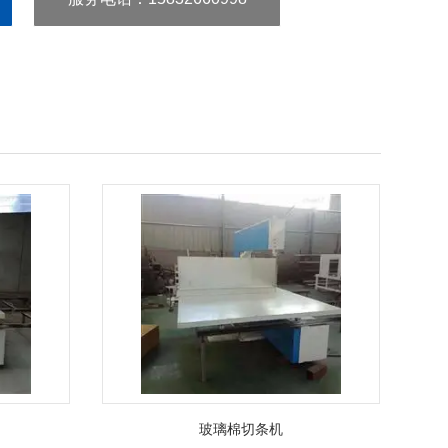
玻璃棉切条机