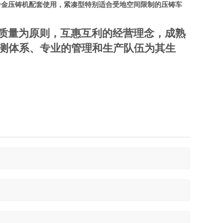
合金压铸机配套使用，紧凑型特别适合受地空间限制的压铸车
质量为原则，互惠互利的经营理念，成熟
检测体系、专业的管理和生产队伍为其生