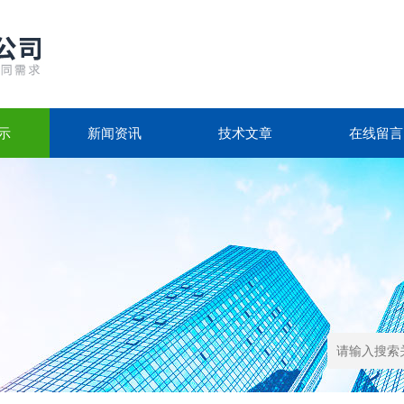
示
新闻资讯
技术文章
在线留言