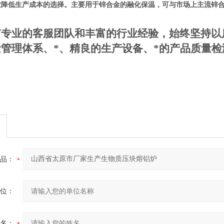
业降低生产成本的选择。主要用于锌合金的融化保温，可与市场上主流锌
有专业的客服团队和丰富的行业经验，始终坚持以
量管理体系、*、精良的生产设备、*的产品质量
品：
位：
名：