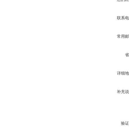
联系电
常用邮
省
详细地
补充说
验证