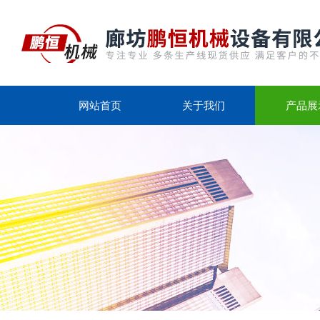
网站首页
关于我们
产品展