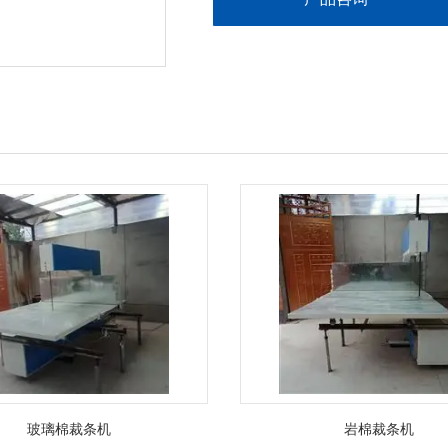
玻璃棉裁条机
岩棉裁条机