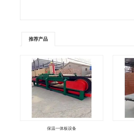
推荐产品
保温一体板设备