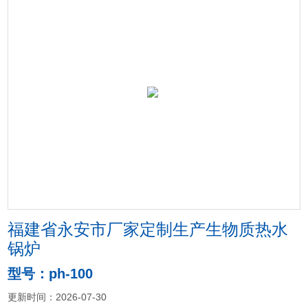
福建省永安市厂家定制生产生物质热水
锅炉
型号：ph-100
更新时间：2026-07-30