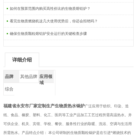
如何在预算范围内购买高性价比的生物质熔铝炉？
看完生物质燃烧机这几大使用优势后，你还会拒绝吗？
确保生物质颗粒熔铝炉安全运行的关键检查步骤
详细介绍
品牌
其他品牌
应用领
域
综合
福建省永安市厂家定制生产生物质热水锅炉
广泛应用于纺织、印染、造
纸、食品、橡胶、塑料、化工、医药等工业产品加工工艺过程所需高温热水。并
可供企业、机关、宾馆、学校、餐饮、服务性行业的取暖、洗浴、空调与生活用
所需热水。产品特点介绍： 本公司研制的生物质颗粒锅炉是在引进*燃烧技术的