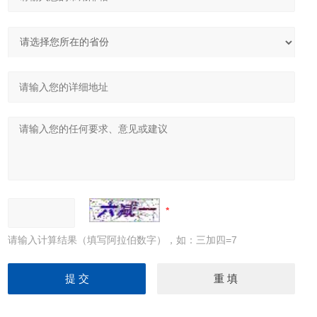
请输入计算结果（填写阿拉伯数字），如：三加四=7