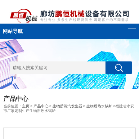
网站导航
产品中心
当前位置：
主页
>
产品中心
>
生物质蒸汽发生器
>
生物质热水锅炉
>福建省永安
市厂家定制生产生物质热水锅炉