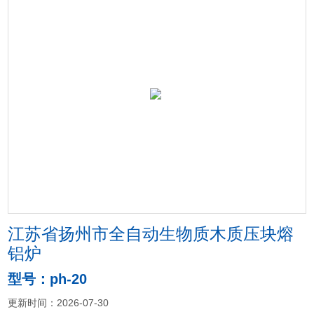
江苏省扬州市全自动生物质木质压块熔
铝炉
型号：ph-20
更新时间：2026-07-30