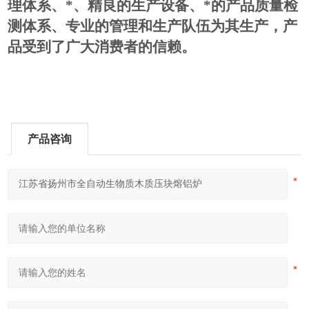
理体系、*、精良的生产设备、*的产品质量检
测体系、专业的管理和生产队伍为其生产，产
品受到了广大消费者的信赖。
产品咨询