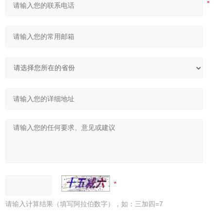
请输入计算结果（填写阿拉伯数字），如：三加四=7