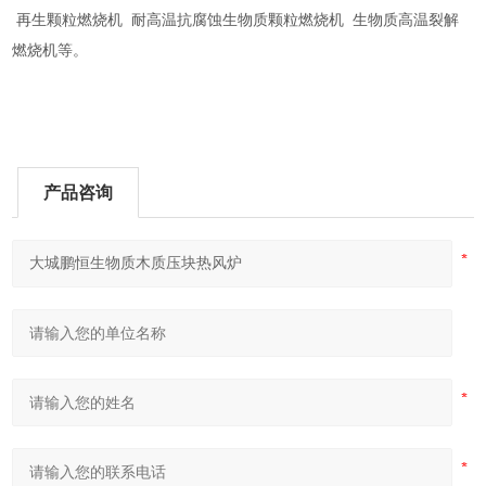
再生颗粒燃烧机 耐高温抗腐蚀生物质颗粒燃烧机 生物质高温裂解
燃烧机等。
产品咨询