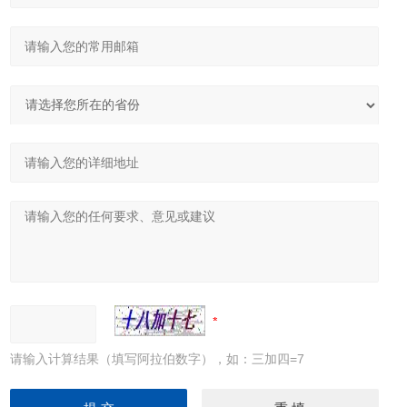
请输入计算结果（填写阿拉伯数字），如：三加四=7