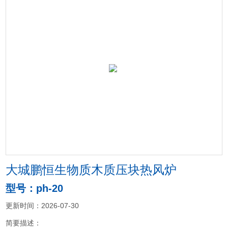
大城鹏恒生物质木质压块热风炉
型号：ph-20
更新时间：2026-07-30
简要描述：