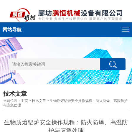
网站导航
技术文章
当前位置：
主页
>
技术文章
> 生物质熔铝炉安全操作规程：防火防爆、高温防护
与应急处理
生物质熔铝炉安全操作规程：防火防爆、高温防
护与应急处理