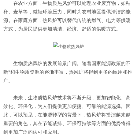
在农业方面，生物质热风炉可以处理农业废弃物，如秸
秆、麦草等，减轻环境压力，同时为农村地区提供清洁的能
源。在家庭方面，热风炉可以替代传统的燃气、电力等供暖
方式，为居民提供更加清洁、经济、舒适的供暖方式。
生物质热风炉的发展前景广阔。随着国家能源政策的不
断*和生物质资源的逐渐丰富，热风炉将得到更多的应用和推
广。
未来，生物质热风炉技术将不断升级，更加智能化、高
效化、环保化，为人们提供更加便捷、可靠的能源选择。因
此，可以预见，在能源转型的背景下，热风炉将扮演越来越
重要的角色，其在节能减排、环保可持续等方面的优势将得
到更加广泛的认可和应用。