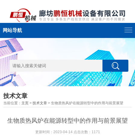
网站导航
技术文章
当前位置：
主页
>
技术文章
> 生物质热风炉在能源转型中的作用与前景展望
生物质热风炉在能源转型中的作用与前景展望
更新时间：2023-04-14 点击次数：1171