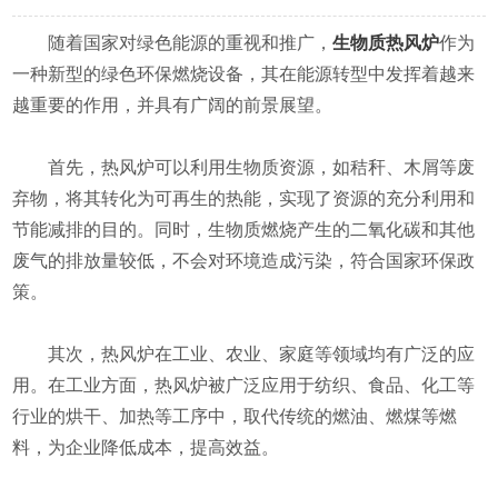
随着国家对绿色能源的重视和推广，
生物质热风炉
作为
一种新型的绿色环保燃烧设备，其在能源转型中发挥着越来
越重要的作用，并具有广阔的前景展望。
首先，热风炉可以利用生物质资源，如秸秆、木屑等废
弃物，将其转化为可再生的热能，实现了资源的充分利用和
节能减排的目的。同时，生物质燃烧产生的二氧化碳和其他
废气的排放量较低，不会对环境造成污染，符合国家环保政
策。
其次，热风炉在工业、农业、家庭等领域均有广泛的应
用。在工业方面，热风炉被广泛应用于纺织、食品、化工等
行业的烘干、加热等工序中，取代传统的燃油、燃煤等燃
料，为企业降低成本，提高效益。