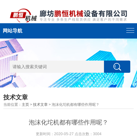
网站导航
技术文章
当前位置：
主页
>
技术文章
> 泡沫化坨机都有哪些作用呢？
泡沫化坨机都有哪些作用呢？
更新时间：2020-05-27 点击次数：3004